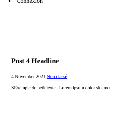
Connexion
Post 4 Headline
4 November 2021
Non classé
SExemple de petit texte . Lorem ipsum dolor sit amet.