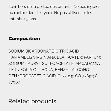
Tenir hors de la portée des enfants. Ne pas ingérer
ou mettre dans les yeux. Ne pas utiliser sur les
enfants < 3 ans.
Composition
SODIUM BICARBONATE; CITRIC ACID;
HAMAMELIS VIRGINIANA LEAF WATER; PARFUM;
SODIUM LAURYL SULFOACETATE; MACADAMIA
TERNIFOLIA OIL; AQUA; BENZYL ALCOHOL;
DEHYDROCATETIC ACID; CI 77019; CO 77891; CI
77007
Related products