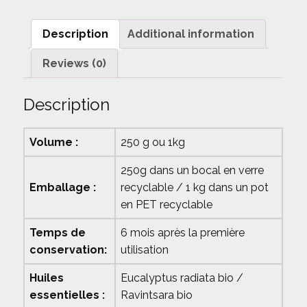
Description
Additional information
Reviews (0)
Description
Volume :
250 g ou 1kg
250g dans un bocal en verre
Emballage :
recyclable / 1 kg dans un pot
en PET recyclable
Temps de
6 mois après la première
conservation:
utilisation
Huiles
Eucalyptus radiata bio /
essentielles :
Ravintsara bio