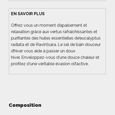
EN SAVOIR PLUS
Offrez vous un moment d’apaisement et
relaxation grâce aux vertus rafraichissantes et
purifiantes des huiles essentielles de’eucalyptus
radiata et de Ravintsara. Le sel de bain douceur
d’hiver vous aide à passer un doux
hiver. Enveloppez-vous d‘une douce chaleur et
profitez d‘une véritable évasion olfactive.
Composition