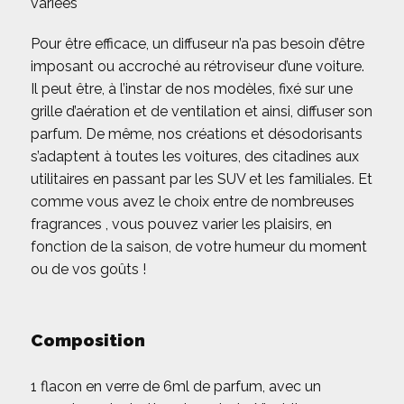
variées
Pour être efficace, un diffuseur n’a pas besoin d’être
imposant ou accroché au rétroviseur d’une voiture.
Il peut être, à l’instar de nos modèles, fixé sur une
grille d’aération et de ventilation et ainsi, diffuser son
parfum. De même, nos créations et désodorisants
s’adaptent à toutes les voitures, des citadines aux
utilitaires en passant par les SUV et les familiales. Et
comme vous avez le choix entre de nombreuses
fragrances , vous pouvez varier les plaisirs, en
fonction de la saison, de votre humeur du moment
ou de vos goûts !
Composition
1 flacon en verre de 6ml de parfum, avec un